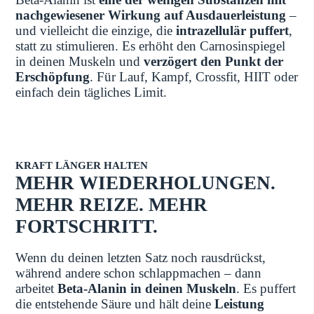
nachgewiesener Wirkung auf Ausdauerleistung
–
und vielleicht die einzige, die
intrazellulär puffert
,
statt zu stimulieren. Es erhöht den Carnosinspiegel
in deinen Muskeln und
verzögert den Punkt der
Erschöpfung
. Für Lauf, Kampf, Crossfit, HIIT oder
einfach dein tägliches Limit.
KRAFT LÄNGER HALTEN
MEHR WIEDERHOLUNGEN.
MEHR REIZE. MEHR
FORTSCHRITT.
Wenn du deinen letzten Satz noch rausdrückst,
während andere schon schlappmachen – dann
arbeitet
Beta-Alanin in deinen Muskeln
. Es puffert
die entstehende Säure und hält deine
Leistung