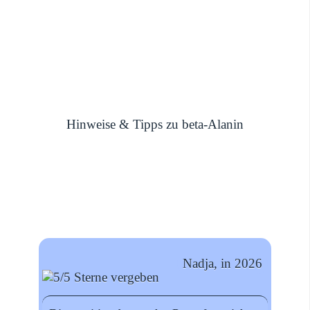
Hinweise & Tipps zu beta-Alanin
Nadja, in 2026