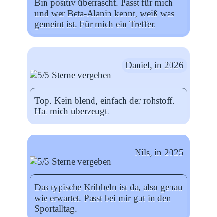
Bin positiv überrascht. Passt für mich
und wer Beta-Alanin kennt, weiß was
gemeint ist. Für mich ein Treffer.
Daniel, in 2026
Top. Kein blend, einfach der rohstoff.
Hat mich überzeugt.
Nils, in 2025
Das typische Kribbeln ist da, also genau
wie erwartet. Passt bei mir gut in den
Sportalltag.