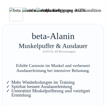
beta-Alanin
Muskelpuffer & Ausdauer
(4.83/5)
- 40 Bewertungen
Erhöht Carnosin im Muskel und verbessert
Ausdauerleistung bei intensiver Belastung.
Mehr Wiederholungen im Training
Spürbar bessere Ausdauerleistung
Unterstützt Muskelpufferung und verzögert
Ermüdung