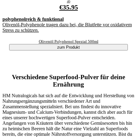
ab
€35.95
polyphenolreich & funktional
Olivenöl-Polyphenole tragen dazu bei, die Blutfette vor oxidativem
Stress zu schützen.
Olivenöl Polyphenol Spezial 500ml
zum Produkt
Verschiedene Superfood-Pulver für deine
Ernährung
HM Nutralogicals hat sich auf die Entwicklung und Herstellung von
Nahrungsergänzungsmitteln verschiedener Art und
Zusammenstellung spezialisiert. Bei uns findest du innovative
Magnesium- und Calcium-Verbindungen, kannst dich aber auch für
eines unserer hochwertigen Superfood-Pulver entscheiden.
Angefangen von Kräutern über verschiedene Gemüsesorten bis hin
zu heimischen Beeren hält die Natur eine Vielzahl an Superfoods
bereits, die eine optimale Nährstoffversorgung unterstützen. Bist du