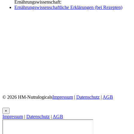
Ernährungswissenschaft:
Ernährungswissenschaftliche Erklärungen (bei Rezepten)
© 2026 HM-Nutralogicals
Impressum
|
Datenschutz
|
AGB
×
Impressum
|
Datenschutz
|
AGB